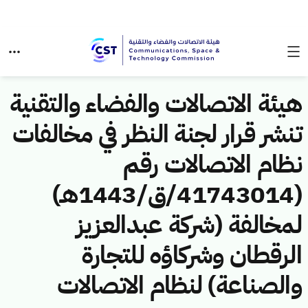
هيئة الاتصالات والفضاء والتقنية
تنشر قرار لجنة النظر في مخالفات
نظام الاتصالات رقم
(41743014/ق/1443هـ)
لمخالفة (شركة عبدالعزيز
الرقطان وشركاؤه للتجارة
والصناعة) لنظام الاتصالات