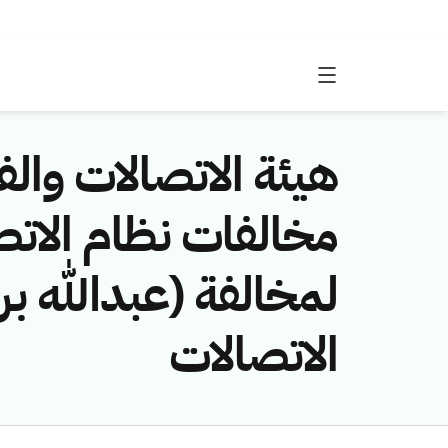
هيئة الاتصالات والفض
لمخالفة (عبدالله بن
الاتصالات