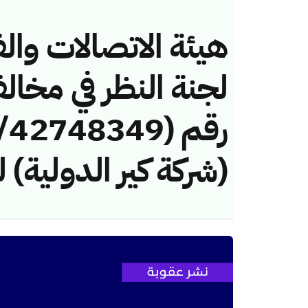
هيئة الاتصالات والف
لجنة النظر في مخال
(شركة كير الدولية) 