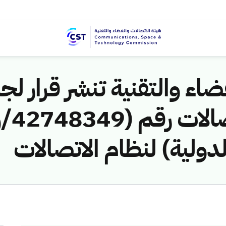
اء والتقنية تنشر قرار لجن
لدولية) لنظام الاتصالات