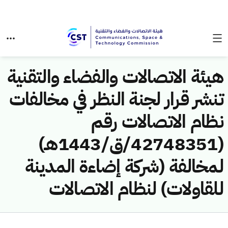
هيئة الاتصالات والفضاء والتقنية
تنشر قرار لجنة النظر في مخالفات
نظام الاتصالات رقم
(42748351/ق/1443هـ)
لمخالفة (شركة إضاءة المدينة
للقاولات) لنظام الاتصالات