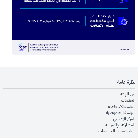
نظرة عامة
opens in new window
عن الهيئة
opens in new window
الخدمات
opens in new window
سياسة الاستخدام
opens in new window
سياسة الخصوصية
opens in new window
المركز الإعلامي
opens in new window
المشاركة الإلكترونية
opens in new window
سياسة حرية المعلومات