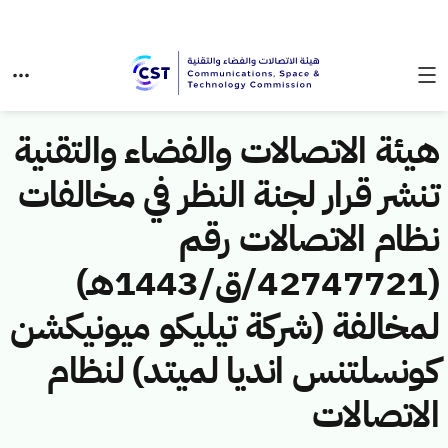
هيئة الاتصالات والفضاء والتقنية
تنشر قرار لجنة النظر في مخالفات
نظام الاتصالات رقم
(42747721/ق/1443هـ)
لمخالفة (شركة تيليكو ميونيكشن
كونسلتنس انديا لميتد) لنظام
الاتصالات