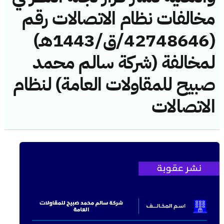
مخالفات نظام الاتصالات رقم
(42748646/ق/1443هـ)
لمخالفة (شركة سالم محمد
صبيح للمقاولات العامة) لنظام
الاتصالات