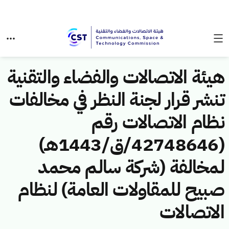
هيئة الاتصالات والفضاء والتقنية
تنشر قرار لجنة النظر في مخالفات
نظام الاتصالات رقم
(42748646/ق/1443هـ)
لمخالفة (شركة سالم محمد
صبيح للمقاولات العامة) لنظام
الاتصالات