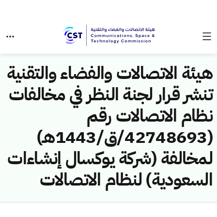
هيئة الاتصالات والفضاء والتقنية
تنشر قرار لجنة النظر في مخالفات
نظام الاتصالات رقم
(42748693/ق/1443هـ)
لمخالفة (شركة يوكسال إنشاءات
السعودية) لنظام الاتصالات