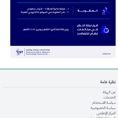
نظرة عامة
opens in new window
عن الهيئة
opens in new window
الخدمات
opens in new window
سياسة الاستخدام
opens in new window
سياسة الخصوصية
opens in new window
المركز الإعلامي