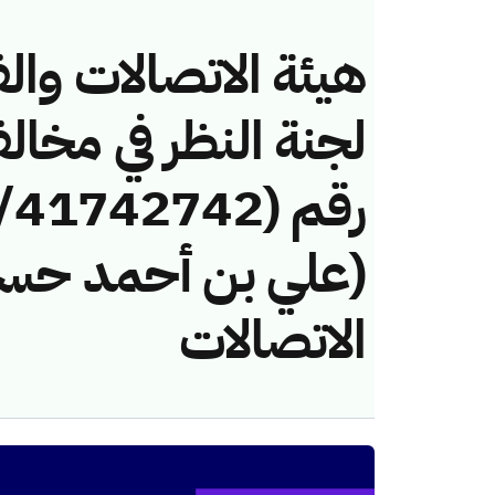
هيئة الاتصالات والف
لجنة النظر في مخال
(علي بن أحمد حسن 
الاتصالات