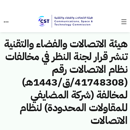
هيئة الاتصالات والفضاء والتقنية
تنشر قرار لجنة النظر في مخالفات
نظام الاتصالات رقم
(41748308/ق/1443هـ)
لمخالفة (شركة المضايفي
للمقاولات المحدودة) لنظام
الاتصالات