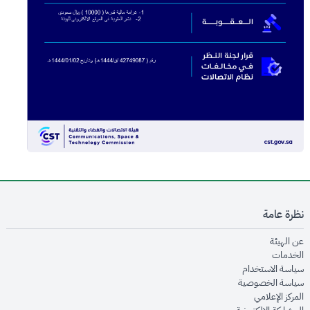
نظرة عامة
opens in new window
عن الهيئة
opens in new window
الخدمات
opens in new window
سياسة الاستخدام
opens in new window
سياسة الخصوصية
opens in new window
المركز الإعلامي
opens in new window