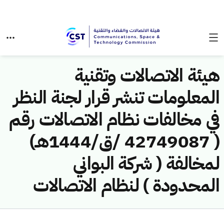
هيئة الاتصالات وتقنية
المعلومات تنشر قرار لجنة النظر
في مخالفات نظام الاتصالات رقم
( 42749087 /ق/1444هـ)
لمخالفة ( شركة البواني
المحدودة ) لنظام الاتصالات