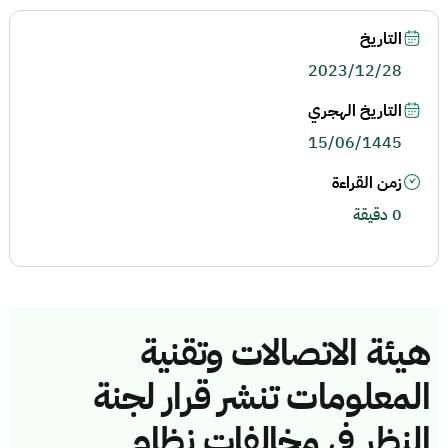
التاريخ
2023/12/28
التاريخ الهجري
15/06/1445
زمن القراءة
0 دقيقة
هيئة الاتصالات وتقنية
المعلومات تنشر قرار لجنة
النظر في مخالفات نظام