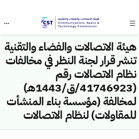
هيئة الاتصالات والفضاء والتقنية
تنشر قرار لجنة النظر في مخالفات
نظام الاتصالات رقم
(41746923/ق/1443هـ)
لمخالفة (مؤسسة بناء المنشأت
للمقاولات) لنظام الاتصالات