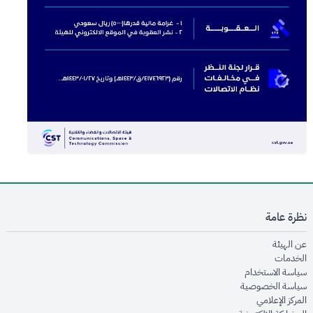
نظرة عامة
opens in new window
عن الهيئة
opens in new window
الخدمات
opens in new window
سياسة الاستخدام
opens in new window
سياسة الخصوصية
opens in new window
المركز الإعلامي