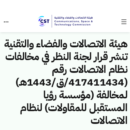
هيئة الاتصالات والفضاء والتقنية
تنشر قرار لجنة النظر في مخالفات
نظام الاتصالات رقم
(417411434/ق/1443هـ)
لمخالفة (مؤسسة رؤيا
المستقبل للمقاولات) لنظام
الاتصالات