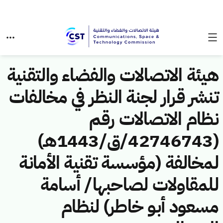
هيئة الاتصالات والفضاء والتقنية
تنشر قرار لجنة النظر في مخالفات
نظام الاتصالات رقم
(42746743/ق/1443هـ)
لمخالفة (مؤسسة تقنية الأمانة
للمقاولات لصاحبها/ أسامة
مسعود أبو خاطر) لنظام