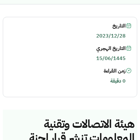
التاريخ
2023/12/28
التاريخ الهجري
15/06/1445
زمن القراءة
0 دقيقة
هيئة الاتصالات وتقنية
المعلومات تنشر قرار لجنة