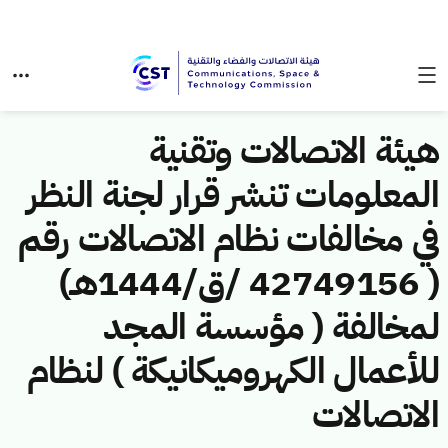
هيئة الاتصالات وتقنية
المعلومات تنشر قرار لجنة النظر
في مخالفات نظام الاتصالات رقم
( 42749156 /ق/1444هـ)
لمخالفة ( مؤسسة المجد
للأعمال الكهروميكانيكة ) لنظام
الاتصالات