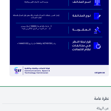
نظرة عامة
opens in new window
عن الهيئة