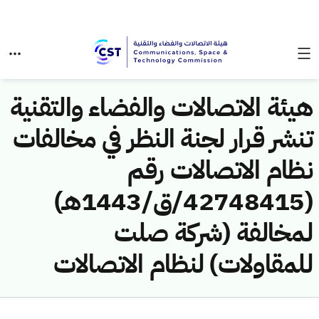
هيئة الاتصالات والفضاء والتقنية
تنشر قرار لجنة النظر في مخالفات
نظام الاتصالات رقم
(42748415/ق/1443هـ)
لمخالفة (شركة صلت
للمقاولات) لنظام الاتصالات