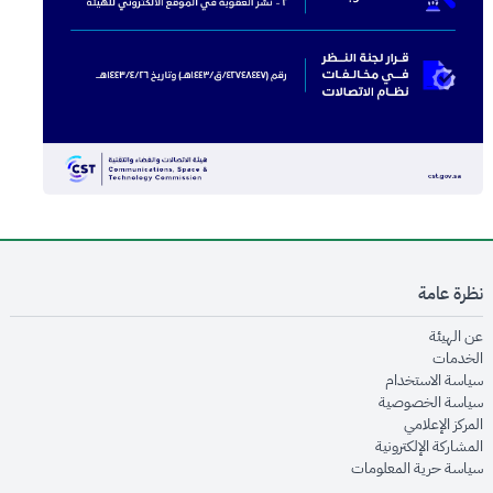
نظرة عامة
opens in new window
عن الهيئة
opens in new window
الخدمات
opens in new window
سياسة الاستخدام
opens in new window
سياسة الخصوصية
opens in new window
المركز الإعلامي
opens in new window
المشاركة الإلكترونية
opens in new window
سياسة حرية المعلومات