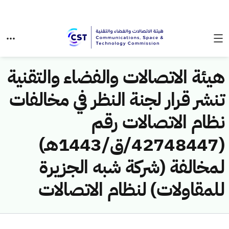
هيئة الاتصالات والفضاء والتقنية
تنشر قرار لجنة النظر في مخالفات
نظام الاتصالات رقم
(42748447/ق/1443هـ)
لمخالفة (شركة شبه الجزيرة
للمقاولات) لنظام الاتصالات