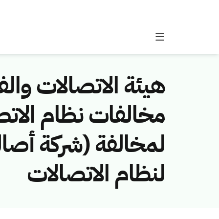
هيئة الاتصالات والفض
لمخالفة (شركة أصالة
لنظام الاتصالات