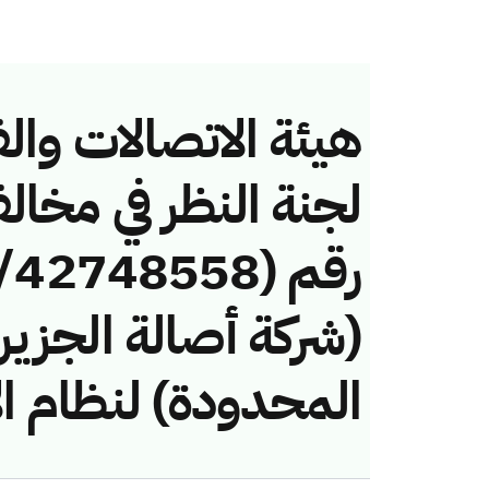
هيئة الاتصالات والف
لجنة النظر في مخال
(شركة أصالة الجزيرة
المحدودة) لنظام ال