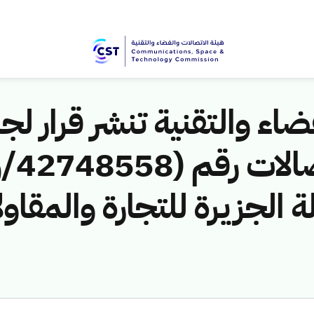
اء والتقنية تنشر قرار لجن
 الجزيرة للتجارة والمقا