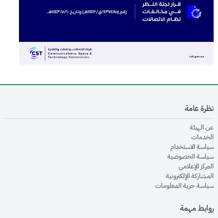
نظرة عامة
opens in new window
عن الهيئة
opens in new window
الخدمات
opens in new window
سياسة الاستخدام
opens in new window
سياسة الخصوصية
opens in new window
المركز الإعلامي
opens in new window
المشاركة الإلكترونية
opens in new window
سياسة حرية المعلومات
روابط مهمة