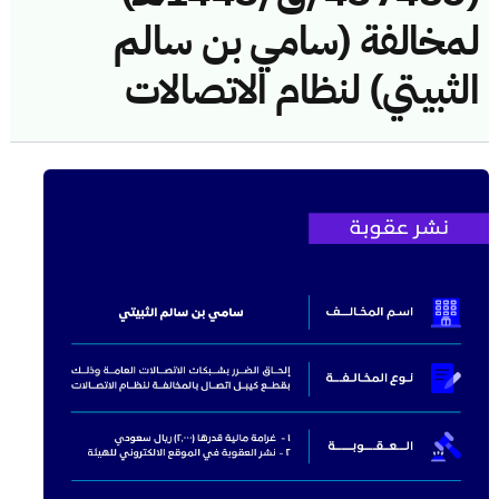
لمخالفة (سامي بن سالم
الثبيتي) لنظام الاتصالات