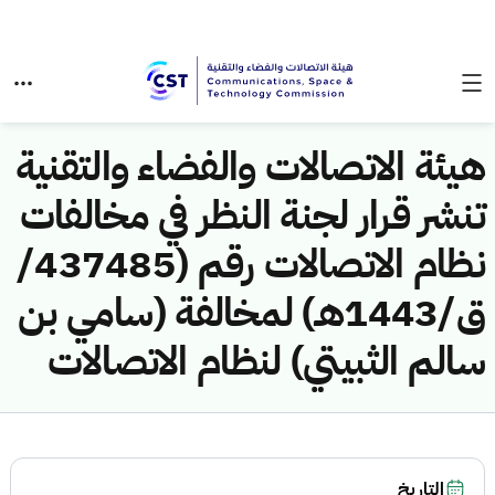
هيئة الاتصالات والفضاء والتقنية
تنشر قرار لجنة النظر في مخالفات
نظام الاتصالات رقم (437485/
ق/1443هـ) لمخالفة (سامي بن
سالم الثبيتي) لنظام الاتصالات
التاريخ