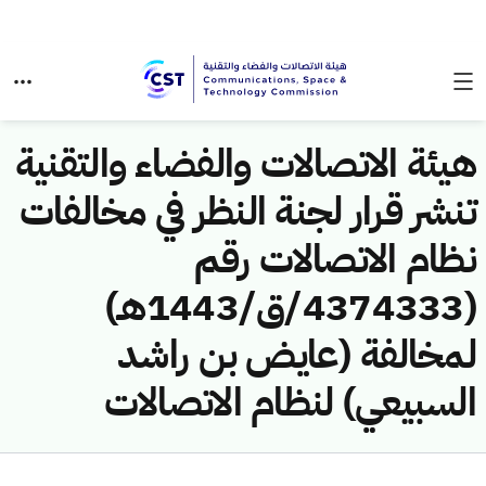
هيئة الاتصالات والفضاء والتقنية
تنشر قرار لجنة النظر في مخالفات
نظام الاتصالات رقم
(4374333/ق/1443هـ)
لمخالفة (عايض بن راشد
السبيعي) لنظام الاتصالات