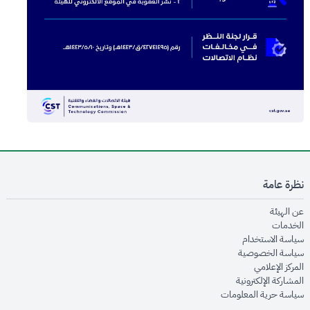
نظرة عامة
opens in new window
عن الهيئة
opens in new window
الخدمات
opens in new window
سياسة الاستخدام
opens in new window
سياسة الخصوصية
opens in new window
المركز الإعلامي
opens in new window
المشاركة الإلكترونية
opens in new window
سياسة حرية المعلومات