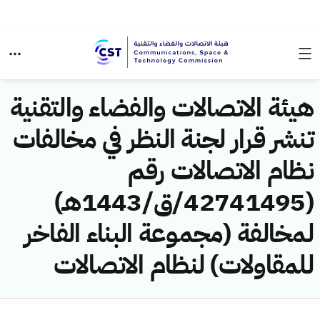
هيئة الاتصالات والفضاء والتقنية
تنشر قرار لجنة النظر في مخالفات
نظام الاتصالات رقم
(42741495/ق/1443هـ)
لمخالفة (مجموعة البناء الفاخر
للمقاولات) لنظام الاتصالات