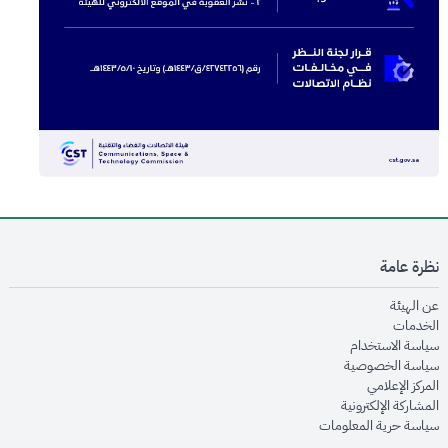
نظرة عامة
opens in new window
عن الهيئة
opens in new window
الخدمات
opens in new window
سياسة الاستخدام
opens in new window
سياسة الخصوصية
opens in new window
المركز الإعلامي
opens in new window
المشاركة الإلكترونية
opens in new window
سياسة حرية المعلومات