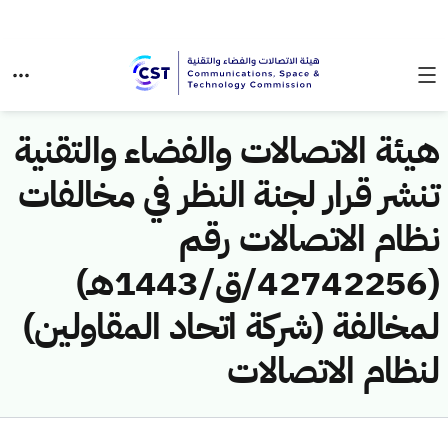
هيئة الاتصالات والفضاء والتقنية
تنشر قرار لجنة النظر في مخالفات
نظام الاتصالات رقم
(42742256/ق/1443هـ)
لمخالفة (شركة اتحاد المقاولين)
لنظام الاتصالات