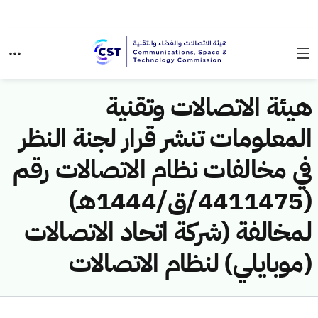
هيئة الاتصالات وتقنية
المعلومات تنشر قرار لجنة النظر
في مخالفات نظام الاتصالات رقم
(4411475/ق/1444هـ)
لمخالفة (شركة اتحاد الاتصالات
(موبايلي) لنظام الاتصالات