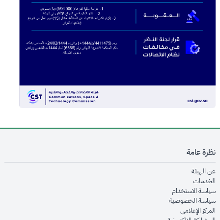
نظرة عامة
opens in new window
عن الهيئة
opens in new window
الخدمات
opens in new window
سياسة الاستخدام
opens in new window
سياسة الخصوصية
opens in new window
المركز الإعلامي
opens in new window