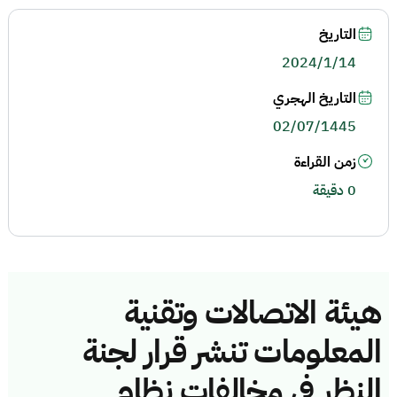
التاريخ
2024/1/14
التاريخ الهجري
02/07/1445
زمن القراءة
0 دقيقة
هيئة الاتصالات وتقنية
المعلومات تنشر قرار لجنة
النظر في مخالفات نظام