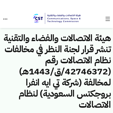
هيئة الاتصالات والفضاء والتقنية
تنشر قرار لجنة النظر في مخالفات
نظام الاتصالات رقم
(42746372/ق/1443هـ)
لمخالفة (شركة تي ايه انفرا
بروجكتس السعودية) لنظام
الاتصالات