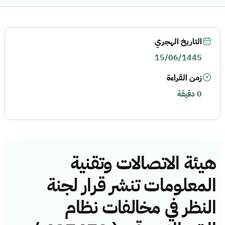
التاريخ الهجري
15/06/1445
زمن القراءة
0 دقيقة
هيئة الاتصالات وتقنية
المعلومات تنشر قرار لجنة
النظر في مخالفات نظام