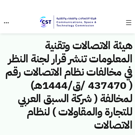
هيئة الاتصالات وتقنية
المعلومات تنشر قرار لجنة النظر
في مخالفات نظام الاتصالات رقم
( 437470 /ق/1444هـ)
لمخالفة ( شركة السبق العربي
للتجارة والمقاولات ) لنظام
الاتصالات