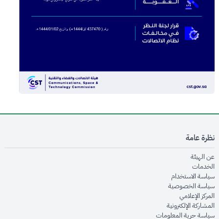
نظرة عامة
opens in new window
عن الهيئة
opens in new window
الخدمات
opens in new window
سياسة الاستخدام
opens in new window
سياسة الخصوصية
opens in new window
المركز الإعلامي
opens in new window
المشاركة الإلكترونية
opens in new window
سياسة حرية المعلومات