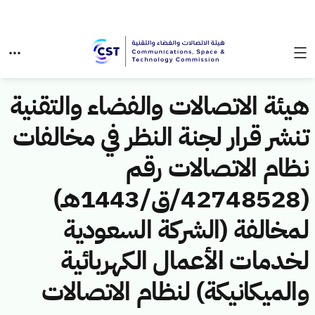
هيئة الاتصالات والفضاء والتقنية
تنشر قرار لجنة النظر في مخالفات
نظام الاتصالات رقم
(42748528/ق/1443هـ)
لمخالفة (الشركة السعودية
لخدمات الأعمال الكهربائية
والميكانيكة) لنظام الاتصالات