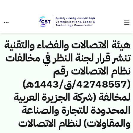
هيئة الاتصالات والفضاء والتقنية
تنشر قرار لجنة النظر في مخالفات
نظام الاتصالات رقم
(42748557/ق/1443هـ)
لمخالفة (شركة الجزيرة العربية
المحدودة للتجارة والصناعة
والمقاولات) لنظام الاتصالات