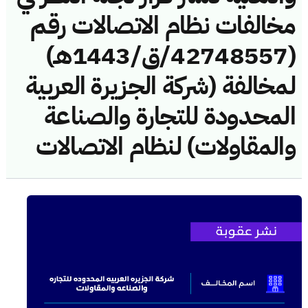
مخالفات نظام الاتصالات رقم
(42748557/ق/1443هـ)
لمخالفة (شركة الجزيرة العربية
المحدودة للتجارة والصناعة
والمقاولات) لنظام الاتصالات