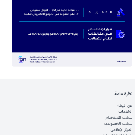
نظرة عامة
opens in new window
عن الهيئة
opens in new window
الخدمات
opens in new window
سياسة الاستخدام
opens in new window
سياسة الخصوصية
opens in new window
المركز الإعلامي