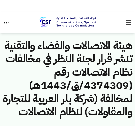
هيئة الاتصالات والفضاء والتقنية
تنشر قرار لجنة النظر في مخالفات
نظام الاتصالات رقم
(4374309/ق/1443هـ)
لمخالفة (شركة بلر العربية للتجارة
والمقاولات) لنظام الاتصالات