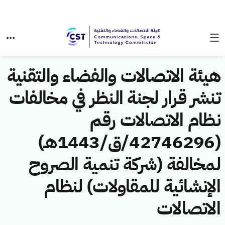
هيئة الاتصالات والفضاء والتقنية
تنشر قرار لجنة النظر في مخالفات
نظام الاتصالات رقم
(42746296/ق/1443هـ)
لمخالفة (شركة تنمية الصروح
الإنشائية للمقاولات) لنظام
الاتصالات