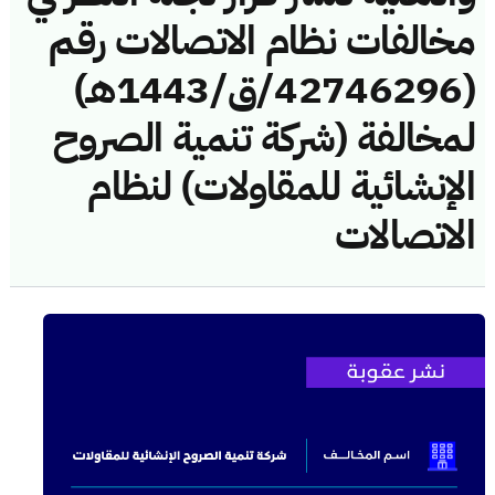
مخالفات نظام الاتصالات رقم
(42746296/ق/1443هـ)
لمخالفة (شركة تنمية الصروح
الإنشائية للمقاولات) لنظام
الاتصالات