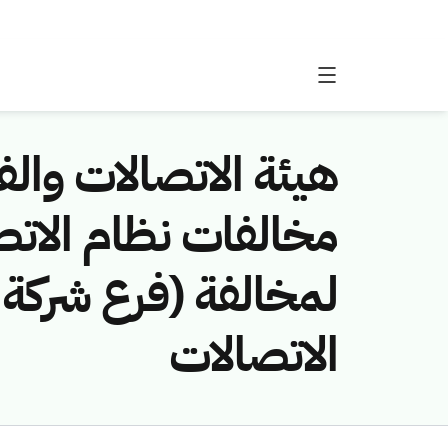
هيئة الاتصالات والفض
لمخالفة (فرع شركة م
الاتصالات