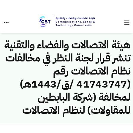
هيئة الاتصالات والفضاء والتقنية
تنشر قرار لجنة النظر في مخالفات
نظام الاتصالات رقم
(41743747 /ق/1443هـ)
لمخالفة (شركة البابطين
للمقاولات) لنظام الاتصالات