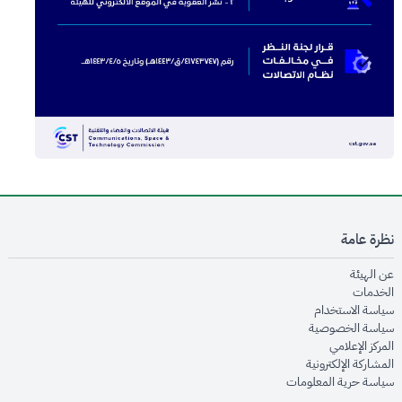
نظرة عامة
opens in new window
عن الهيئة
opens in new window
الخدمات
opens in new window
سياسة الاستخدام
opens in new window
سياسة الخصوصية
opens in new window
المركز الإعلامي
opens in new window
المشاركة الإلكترونية
opens in new window
سياسة حرية المعلومات