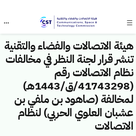
هيئة الاتصالات والفضاء والتقنية
تنشر قرار لجنة النظر في مخالفات
نظام الاتصالات رقم
(41743298/ق/1443هـ)
لمخالفة (صاهود بن ملفي بن
عشبان العلوي الحربي) لنظام
الاتصالات