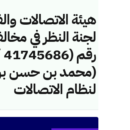
هيئة الاتصالات والف
لجنة النظر في مخال
(محمد بن حسن بن
لنظام الاتصالات