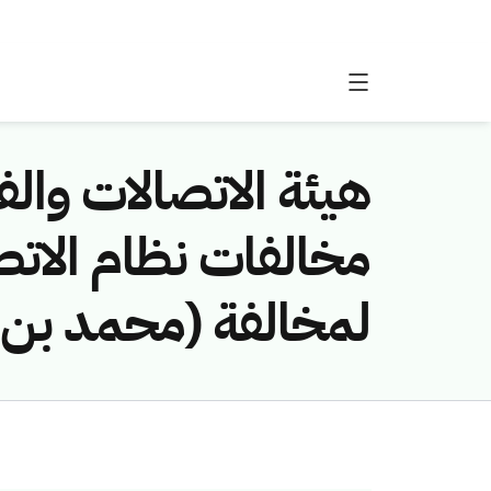
هيئة الاتصالات والفض
لمخالفة (محمد بن