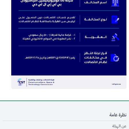
نظرة عامة
opens in new window
عن الهيئة