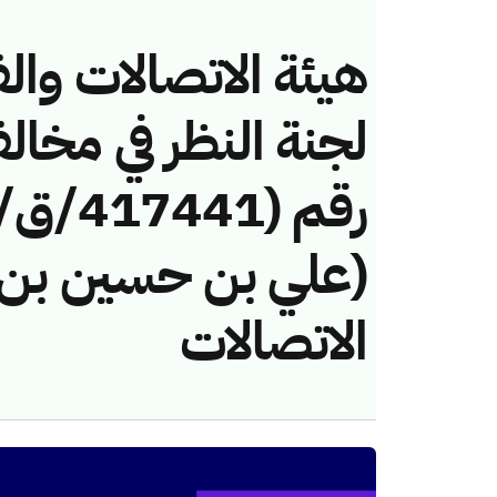
هيئة الاتصالات والف
لجنة النظر في مخال
(علي بن حسين بن 
الاتصالات