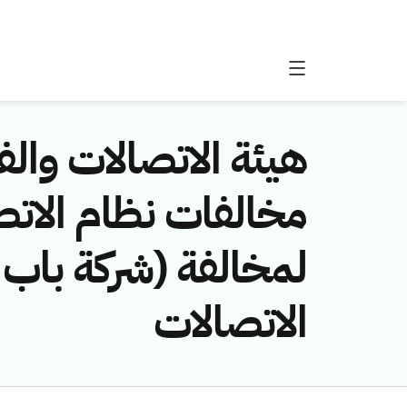
هيئة الاتصالات والفض
لمخالفة (شركة باب
الاتصالات