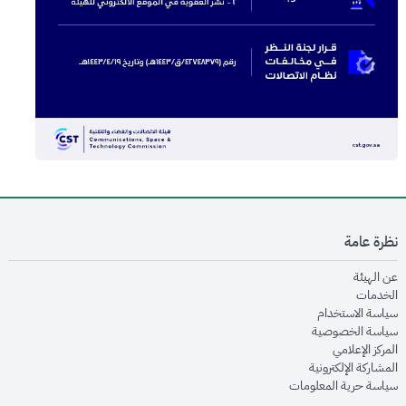
نظرة عامة
opens in new window
عن الهيئة
opens in new window
الخدمات
opens in new window
سياسة الاستخدام
opens in new window
سياسة الخصوصية
opens in new window
المركز الإعلامي
opens in new window
المشاركة الإلكترونية
opens in new window
سياسة حرية المعلومات