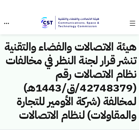
هيئة الاتصالات والفضاء والتقنية
تنشر قرار لجنة النظر في مخالفات
نظام الاتصالات رقم
(42748379/ق/1443هـ)
لمخالفة (شركة الأومير للتجارة
والمقاولات) لنظام الاتصالات