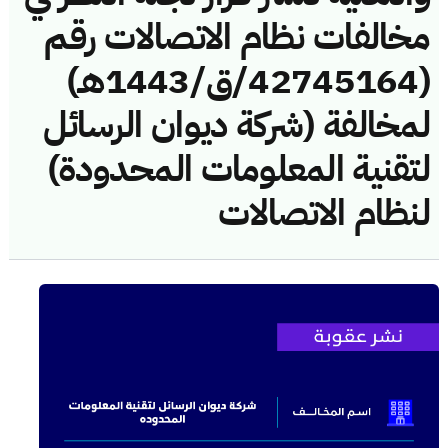
مخالفات نظام الاتصالات رقم
(42745164/ق/1443هـ)
لمخالفة (شركة ديوان الرسائل
لتقنية المعلومات المحدودة)
لنظام الاتصالات