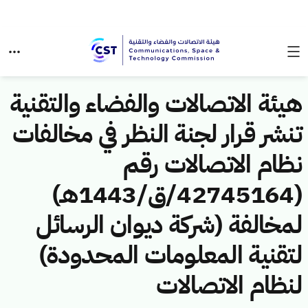
هيئة الاتصالات والفضاء والتقنية
تنشر قرار لجنة النظر في مخالفات
نظام الاتصالات رقم
(42745164/ق/1443هـ)
لمخالفة (شركة ديوان الرسائل
لتقنية المعلومات المحدودة)
لنظام الاتصالات