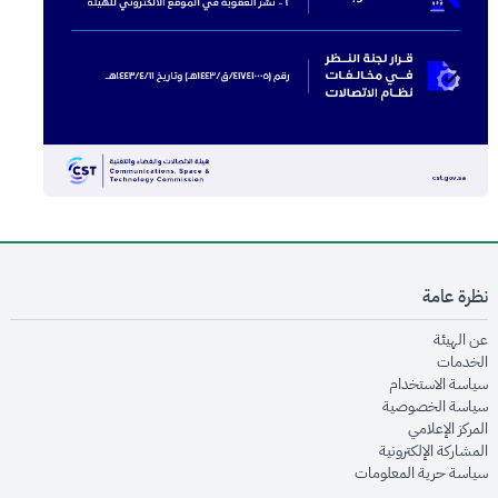
نظرة عامة
opens in new window
عن الهيئة
opens in new window
الخدمات
opens in new window
سياسة الاستخدام
opens in new window
سياسة الخصوصية
opens in new window
المركز الإعلامي
opens in new window
المشاركة الإلكترونية
opens in new window
سياسة حرية المعلومات