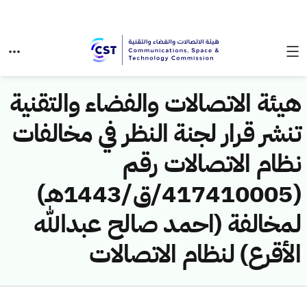
هيئة الاتصالات والفضاء والتقنية
تنشر قرار لجنة النظر في مخالفات
نظام الاتصالات رقم
(417410005/ق/1443هـ)
لمخالفة (احمد صالح عبدالله
الأقرع) لنظام الاتصالات