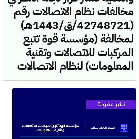
مخالفات نظام الاتصالات رقم
(42748721/ق/1443هـ)
لمخالفة (مؤسسة قوة تتبع
المركبات للاتصالات وتقنية
المعلومات) لنظام الاتصالات