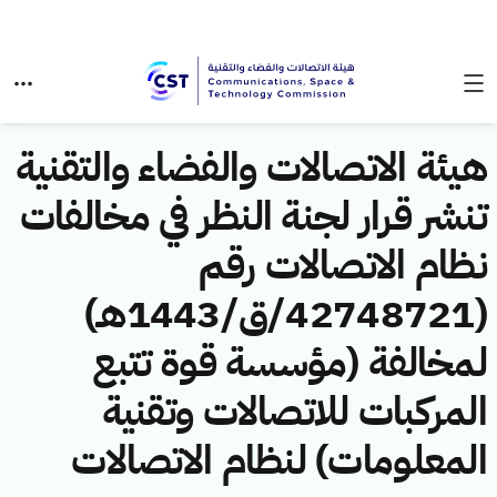
هيئة الاتصالات والفضاء والتقنية
تنشر قرار لجنة النظر في مخالفات
نظام الاتصالات رقم
(42748721/ق/1443هـ)
لمخالفة (مؤسسة قوة تتبع
المركبات للاتصالات وتقنية
المعلومات) لنظام الاتصالات