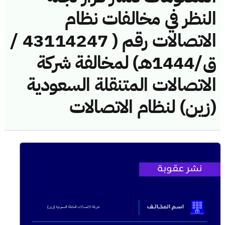
النظر في مخالفات نظام
الاتصالات رقم ( 43114247 /
ق/1444هـ) لمخالفة شركة
الاتصالات المتنقلة السعودية
(زين) لنظام الاتصالات