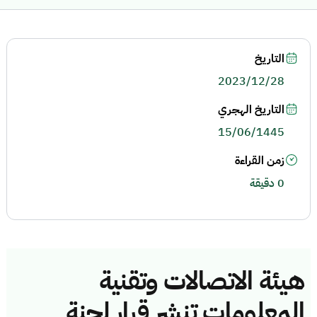
التاريخ
2023/12/28
التاريخ الهجري
15/06/1445
زمن القراءة
0 دقيقة
هيئة الاتصالات وتقنية
المعلومات تنشر قرار لجنة