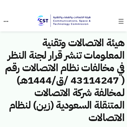
هيئة الاتصالات وتقنية
المعلومات تنشر قرار لجنة النظر
في مخالفات نظام الاتصالات رقم
( 43114247 /ق/1444هـ)
لمخالفة شركة الاتصالات
المتنقلة السعودية (زين) لنظام
الاتصالات