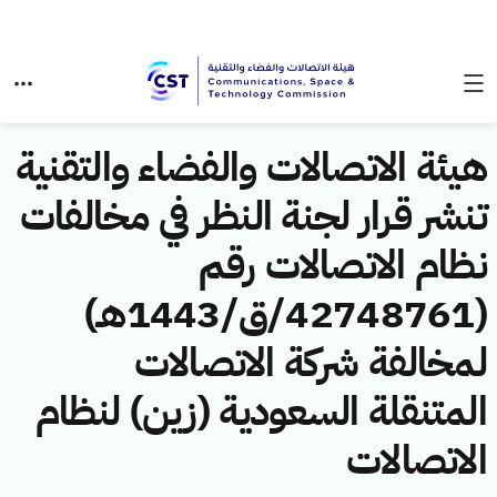
هيئة الاتصالات والفضاء والتقنية
تنشر قرار لجنة النظر في مخالفات
نظام الاتصالات رقم
(42748761/ق/1443هـ)
لمخالفة شركة الاتصالات
المتنقلة السعودية (زين) لنظام
الاتصالات