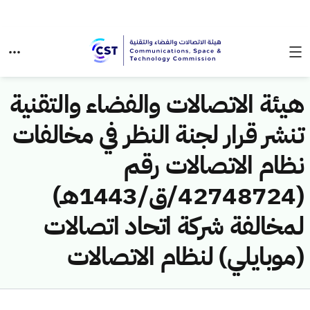
هيئة الاتصالات والفضاء والتقنية
تنشر قرار لجنة النظر في مخالفات
نظام الاتصالات رقم
(42748724/ق/1443هـ)
لمخالفة شركة اتحاد اتصالات
(موبايلي) لنظام الاتصالات