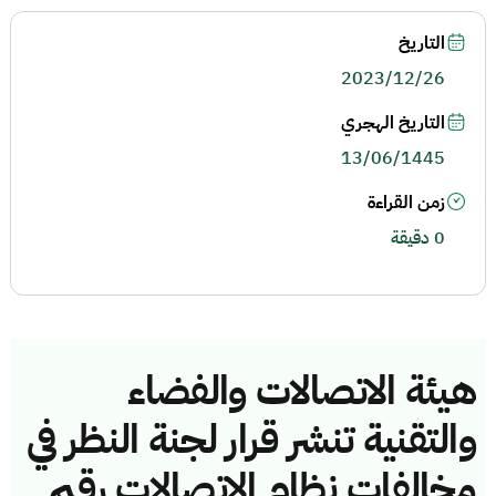
التاريخ
2023/12/26
التاريخ الهجري
13/06/1445
زمن القراءة
0 دقيقة
هيئة الاتصالات والفضاء
والتقنية تنشر قرار لجنة النظر في
مخالفات نظام الاتصالات رقم