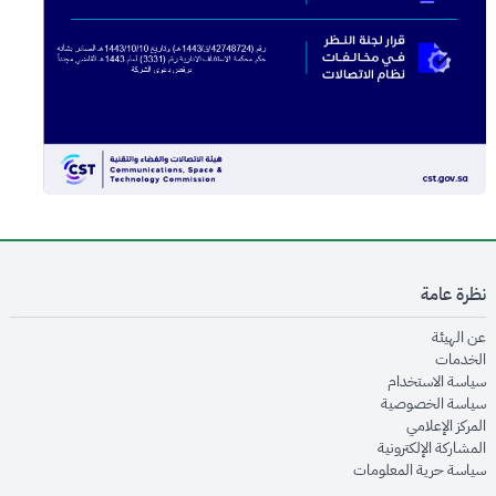
نظرة عامة
opens in new window
عن الهيئة
opens in new window
الخدمات
opens in new window
سياسة الاستخدام
opens in new window
سياسة الخصوصية
opens in new window
المركز الإعلامي
opens in new window
المشاركة الإلكترونية
opens in new window
سياسة حرية المعلومات