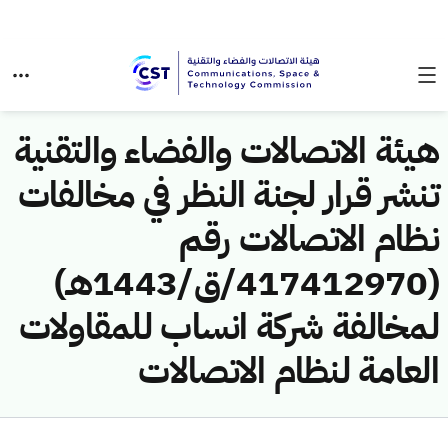
هيئة الاتصالات والفضاء والتقنية
تنشر قرار لجنة النظر في مخالفات
نظام الاتصالات رقم
(417412970/ق/1443هـ)
لمخالفة شركة انساب للمقاولات
العامة لنظام الاتصالات