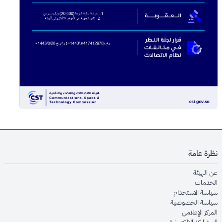
نظرة عامة
opens in new window
عن الهيئة
opens in new window
الخدمات
opens in new window
سياسة الاستخدام
opens in new window
سياسة الخصوصية
opens in new window
المركز الإعلامي
opens in new window