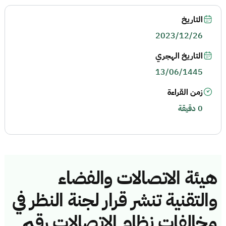
التاريخ
2023/12/26
التاريخ الهجري
13/06/1445
زمن القراءة
0 دقيقة
هيئة الاتصالات والفضاء
والتقنية تنشر قرار لجنة النظر في
مخالفات نظام الاتصالات رقم