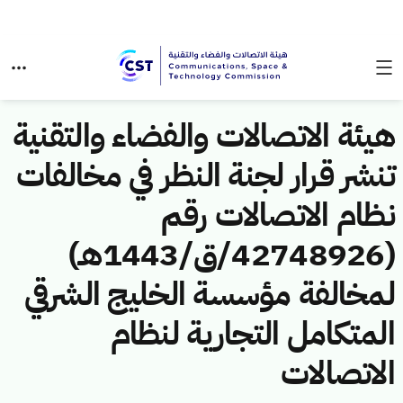
هيئة الاتصالات والفضاء والتقنية
تنشر قرار لجنة النظر في مخالفات
نظام الاتصالات رقم
(42748926/ق/1443هـ)
لمخالفة مؤسسة الخليج الشرقي
المتكامل التجارية لنظام
الاتصالات