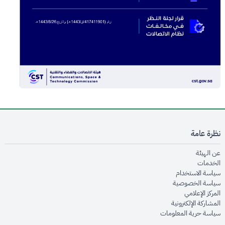
نظرة عامة
opens in new window
عن الهيئة
opens in new window
الخدمات
opens in new window
سياسة الاستخدام
opens in new window
سياسة الخصوصية
opens in new window
المركز الإعلامي
opens in new window
المشاركة الإلكترونية
opens in new window
سياسة حرية المعلومات