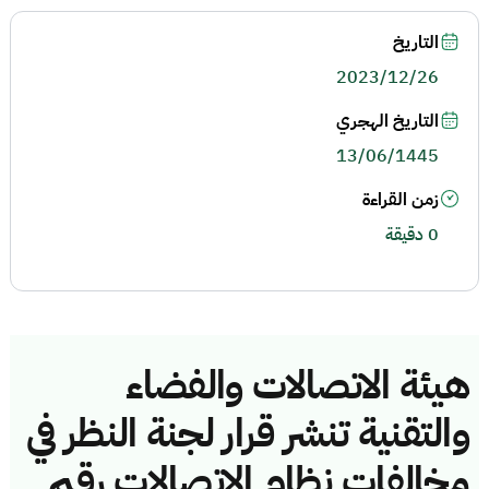
التاريخ
2023/12/26
التاريخ الهجري
13/06/1445
زمن القراءة
0 دقيقة
هيئة الاتصالات والفضاء
والتقنية تنشر قرار لجنة النظر في
مخالفات نظام الاتصالات رقم