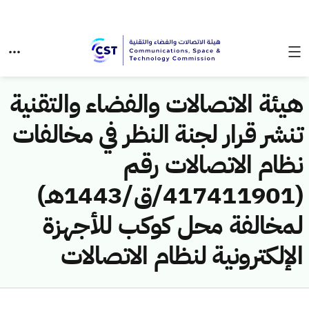
هيئة الاتصالات والفضاء والتقنية
تنشر قرار لجنة النظر في مخالفات
نظام الاتصالات رقم
(417411901/ق/1443هـ)
لمخالفة محل كوكب للأجهزة
الإلكترونية لنظام الاتصالات