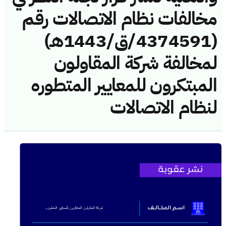
مخالفات نظام الاتصالات رقم
(4374591/ق/1443هـ)
لمخالفة شركة المقاولون
المبتكرون للمعايير المتطوره
لنظام الاتصالات