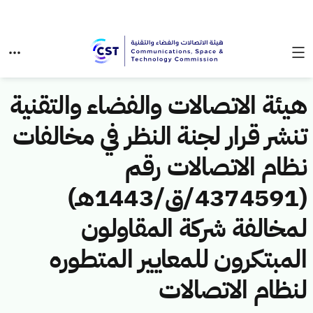
هيئة الاتصالات والفضاء والتقنية
تنشر قرار لجنة النظر في مخالفات
نظام الاتصالات رقم
(4374591/ق/1443هـ)
لمخالفة شركة المقاولون
المبتكرون للمعايير المتطوره
لنظام الاتصالات