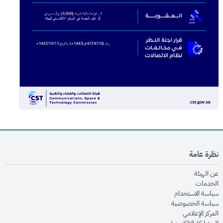
نظرة عامة
opens in new window
عن الهيئة
opens in new window
الخدمات
opens in new window
سياسة الاستخدام
opens in new window
سياسة الخصوصية
opens in new window
المركز الإعلامي
opens in new window