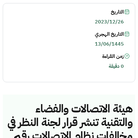
التاريخ
2023/12/26
التاريخ الهجري
13/06/1445
زمن القراءة
0 دقيقة
هيئة الاتصالات والفضاء
والتقنية تنشر قرار لجنة النظر في
مخالفات نظام الاتصالات رقم