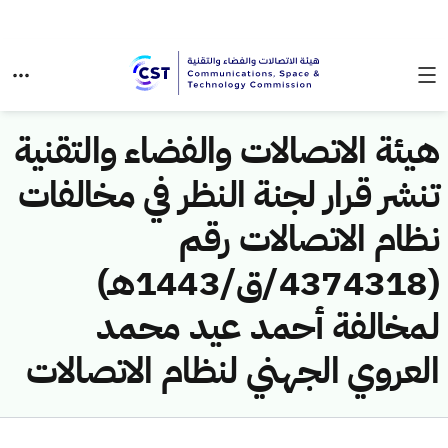
هيئة الاتصالات والفضاء والتقنية
تنشر قرار لجنة النظر في مخالفات
نظام الاتصالات رقم
(4374318/ق/1443هـ)
لمخالفة أحمد عيد محمد
العروي الجهني لنظام الاتصالات