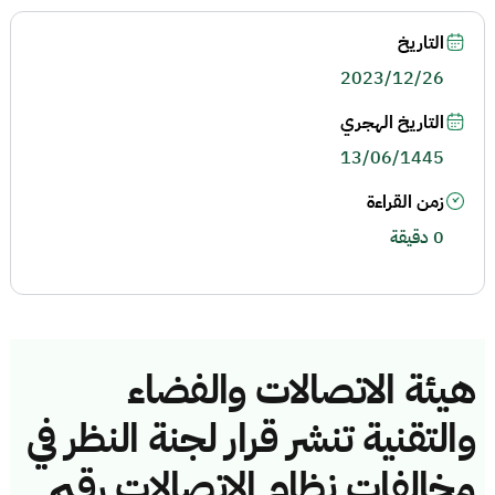
التاريخ
2023/12/26
التاريخ الهجري
13/06/1445
زمن القراءة
0 دقيقة
هيئة الاتصالات والفضاء
والتقنية تنشر قرار لجنة النظر في
مخالفات نظام الاتصالات رقم