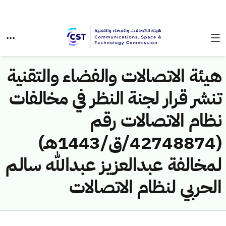
هيئة الاتصالات والفضاء والتقنية
تنشر قرار لجنة النظر في مخالفات
نظام الاتصالات رقم
(42748874/ق/1443هـ)
لمخالفة عبدالعزيز عبدالله سالم
الحربي لنظام الاتصالات