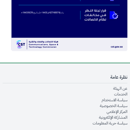
نظرة عامة
opens in new window
عن الهيئة
opens in new window
الخدمات
opens in new window
سياسة الاستخدام
opens in new window
سياسة الخصوصية
opens in new window
المركز الإعلامي
opens in new window
المشاركة الإلكترونية
opens in new window
سياسة حرية المعلومات