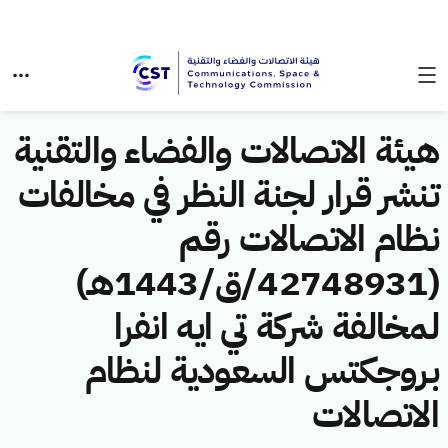
هيئة الاتصالات والفضاء والتقنية
تنشر قرار لجنة النظر في مخالفات
نظام الاتصالات رقم
(42748931/ق/1443هـ)
لمخالفة شركة تي ايه انفرا
بروجكتس السعودية لنظام
الاتصالات