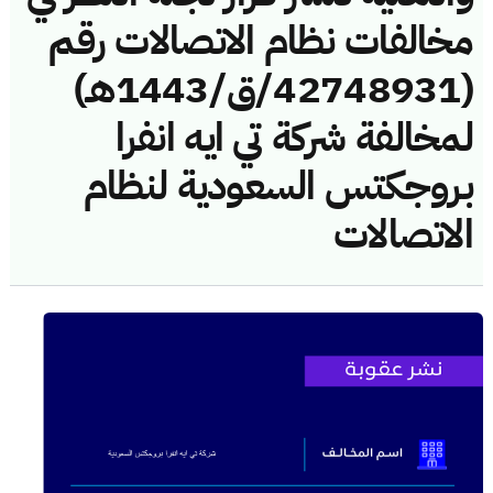
مخالفات نظام الاتصالات رقم
(42748931/ق/1443هـ)
لمخالفة شركة تي ايه انفرا
بروجكتس السعودية لنظام
الاتصالات