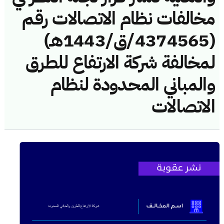
مخالفات نظام الاتصالات رقم
(4374565/ق/1443هـ)
لمخالفة شركة الارتفاع للطرق
والمباني المحدودة لنظام
الاتصالات