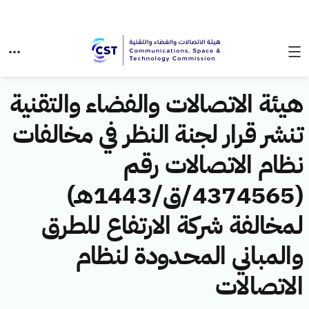
هيئة الاتصالات والفضاء والتقنية
تنشر قرار لجنة النظر في مخالفات
نظام الاتصالات رقم
(4374565/ق/1443هـ)
لمخالفة شركة الارتفاع للطرق
والمباني المحدودة لنظام
الاتصالات